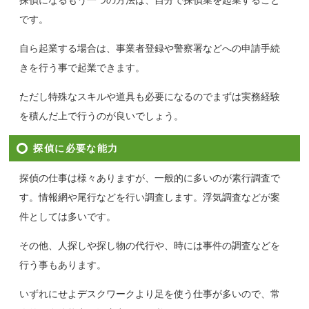
探偵になるもう一つの方法は、自分で探偵業を起業すること
です。
自ら起業する場合は、事業者登録や警察署などへの申請手続
きを行う事で起業できます。
ただし特殊なスキルや道具も必要になるのでまずは実務経験
を積んだ上で行うのが良いでしょう。
探偵に必要な能力
探偵の仕事は様々ありますが、一般的に多いのが素行調査で
す。情報網や尾行などを行い調査します。浮気調査などが案
件としては多いです。
その他、人探しや探し物の代行や、時には事件の調査などを
行う事もあります。
いずれにせよデスクワークより足を使う仕事が多いので、常