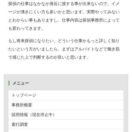
探偵の仕事はなかなか身近に接する事が出来ないので、イメ
ージが沸きにくい方も多いかと思います。実際やってみない
とわからい事もありますし、仕事内容は探偵事務所によって
も変わってきます。
もし将来探偵になりたい、どういう仕事かもっと詳しく知り
たいという方がいましたら、まずはアルバイトなどで働き肌
で感じた上で判断するのが良いと思います。
メニュー
トップページ
事務所概要
採用情報（現在停止中）
素行調査