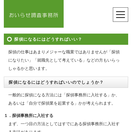
探偵になるにはどうすればいい？
探偵の仕事はあまりメジャーな職業ではありませんが「探偵
になりたい」「就職先として考えている」などの方もいらっ
しゃるかと思います。
探偵になるにはどうすればいいのでしょうか？
一般的に探偵になる方法には「探偵事務所に入社する」か、
あるいは「自分で探偵業を起業する」かが考えられます。
１．探偵事務所に入社する
まず、一つ目の方法としてはすでにある探偵事務所に入社す