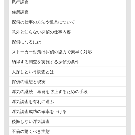
尾行調査
住所調査
探偵の仕事の方法や道具について
意外と知らない探偵の仕事内容
探偵になるには
ストーカー対策は探偵の協力で素早く対応
納得する調査を実施する探偵の条件
人探しという調査とは
探偵の理想と現実
浮気の継続、再発を防止するための手段
浮気調査を有利に運ぶ
浮気調査成功の確率を上げる
後悔しない浮気調査
不倫の驚くべき実態